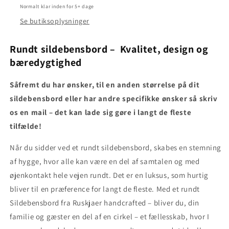
Normalt klar inden for 5+ dage
Se butiksoplysninger
Rundt sildebensbord – Kvalitet, design og
bæredygtighed
Såfremt du har ønsker, til en anden størrelse på dit
sildebensbord eller har andre specifikke ønsker så skriv
os en mail – det kan lade sig gøre i langt de fleste
tilfælde!
Når du sidder ved et rundt sildebensbord, skabes en stemning
af hygge, hvor alle kan være en del af samtalen og med
øjenkontakt hele vejen rundt. Det er en luksus, som hurtig
bliver til en præference for langt de fleste. Med et rundt
Sildebensbord fra Ruskjaer handcrafted – bliver du, din
familie og gæster en del af en cirkel – et fællesskab, hvor I